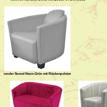
runder Sessel Neon-Grün mit Rückenpolster